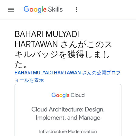
参加
ログイン
BAHARI MULYADI
HARTAWAN さんがこのス
キルバッジを獲得しまし
た。
BAHARI MULYADI HARTAWAN さんの公開プロフ
ィールを表示