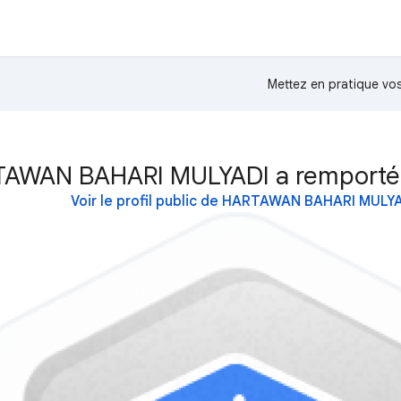
Mettez en pratique v
AWAN BAHARI MULYADI a remporté 
Voir le profil public de HARTAWAN BAHARI MULY