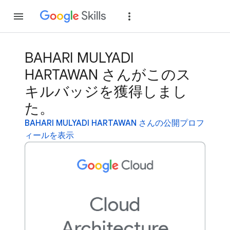
参加
ログイン
BAHARI MULYADI
HARTAWAN さんがこのス
キルバッジを獲得しまし
た。
BAHARI MULYADI HARTAWAN さんの公開プロフ
ィールを表示