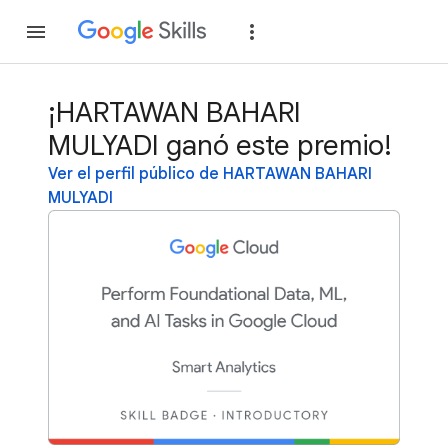
Unirse
Acceder
¡HARTAWAN BAHARI
MULYADI ganó este premio!
Ver el perfil público de HARTAWAN BAHARI
MULYADI