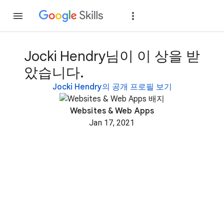
가입
로그인
Jocki Hendry님이 이 상을 받
았습니다.
Jocki Hendry의 공개 프로필 보기