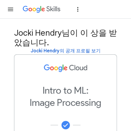
가입
로그인
Jocki Hendry님이 이 상을 받
았습니다.
Jocki Hendry의 공개 프로필 보기