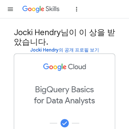
가입
로그인
Jocki Hendry님이 이 상을 받
았습니다.
Jocki Hendry의 공개 프로필 보기