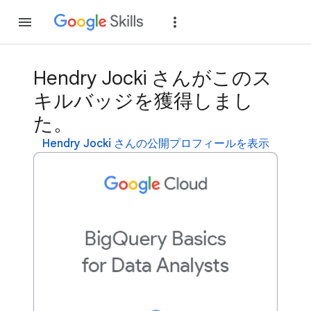
参加
ログイン
Hendry Jocki さんがこのス
キルバッジを獲得しまし
た。
Hendry Jocki さんの公開プロフィールを表示