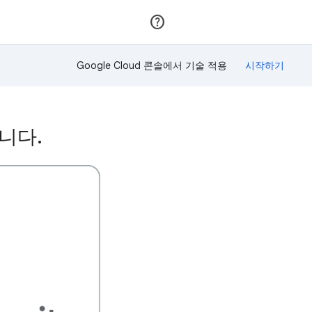
가입
로그인
Google Cloud 콘솔에서 기술 적용
습니다.