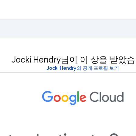
Jocki Hendry님이 이 상을 받았
Jocki Hendry의 공개 프로필 보기