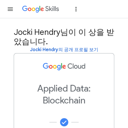
가입
로그인
Jocki Hendry님이 이 상을 받
았습니다.
Jocki Hendry의 공개 프로필 보기