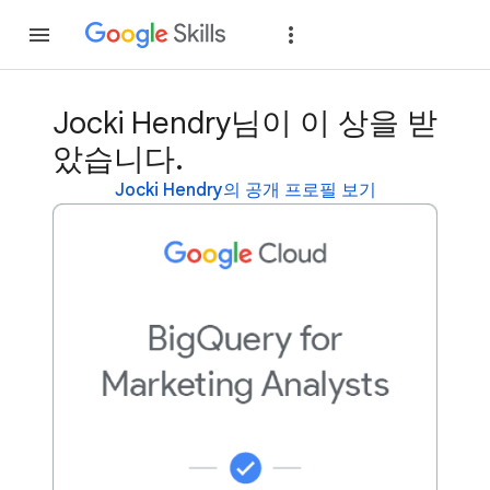
가입
로그인
Jocki Hendry님이 이 상을 받
았습니다.
Jocki Hendry의 공개 프로필 보기