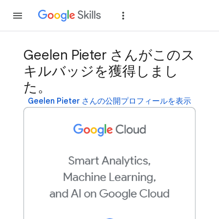
参加
ログイン
Geelen Pieter さんがこのス
キルバッジを獲得しまし
た。
Geelen Pieter さんの公開プロフィールを表示