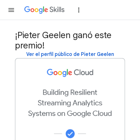
Unirse
Acceder
¡Pieter Geelen ganó este
premio!
Ver el perfil público de Pieter Geelen