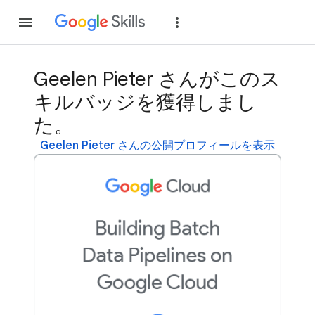
参加
ログイン
Geelen Pieter さんがこのス
キルバッジを獲得しまし
た。
Geelen Pieter さんの公開プロフィールを表示