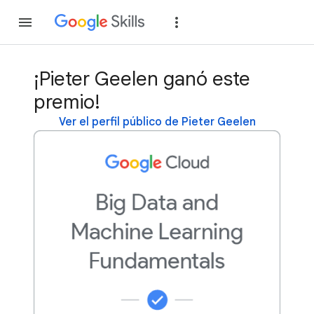
Unirse
Acceder
¡Pieter Geelen ganó este
premio!
Ver el perfil público de Pieter Geelen