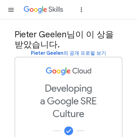
가입
로그인
Pieter Geelen님이 이 상을
받았습니다.
Pieter Geelen의 공개 프로필 보기