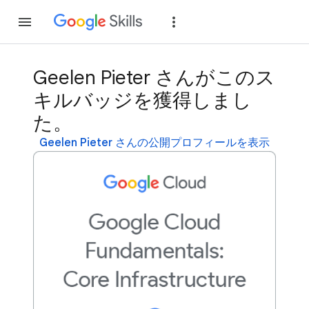
参加
ログイン
Geelen Pieter さんがこのス
キルバッジを獲得しまし
た。
Geelen Pieter さんの公開プロフィールを表示