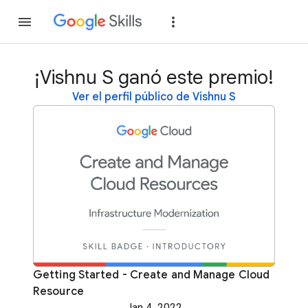
Unirse
Acceder
¡Vishnu S ganó este premio!
Ver el perfil público de Vishnu S