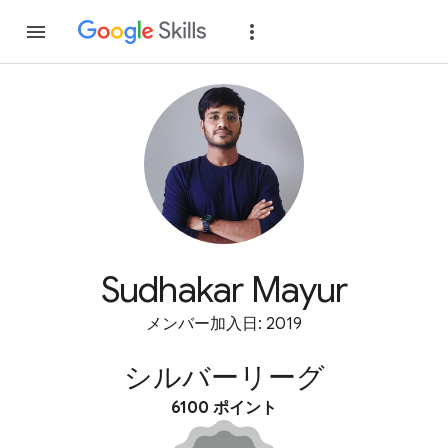
参加
ログイン
Sudhakar Mayur
メンバー加入日: 2019
シルバーリーグ
6100 ポイント