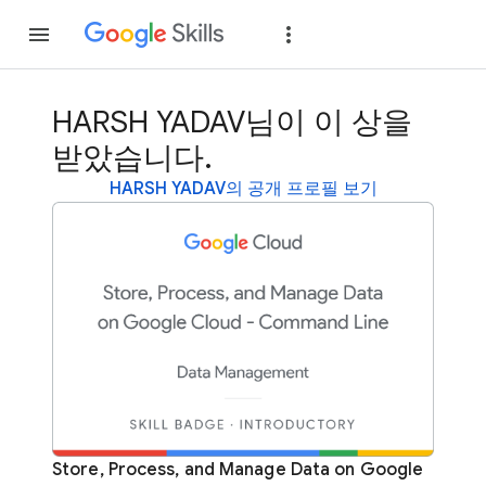
가입
로그인
HARSH YADAV님이 이 상을
받았습니다.
HARSH YADAV의 공개 프로필 보기