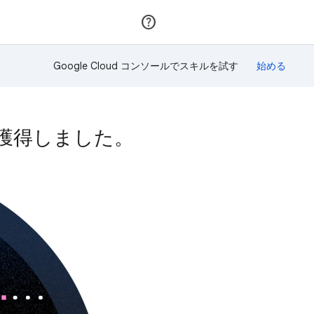
参加
ログイン
Google Cloud コンソールでスキルを試す
ジを獲得しました。