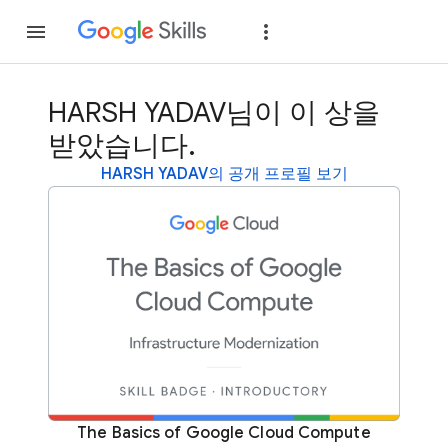
가입
로그인
HARSH YADAV님이 이 상을
받았습니다.
HARSH YADAV의 공개 프로필 보기