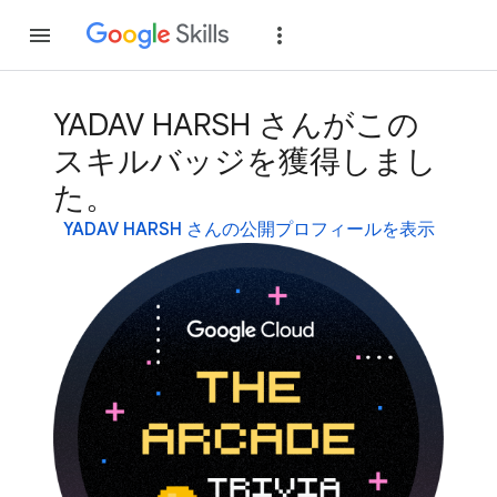
参加
ログイン
YADAV HARSH さんがこの
スキルバッジを獲得しまし
た。
YADAV HARSH さんの公開プロフィールを表示