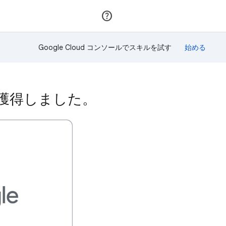
参加
ログイン
Google Cloud コンソールでスキルを試す
ジを獲得しました。