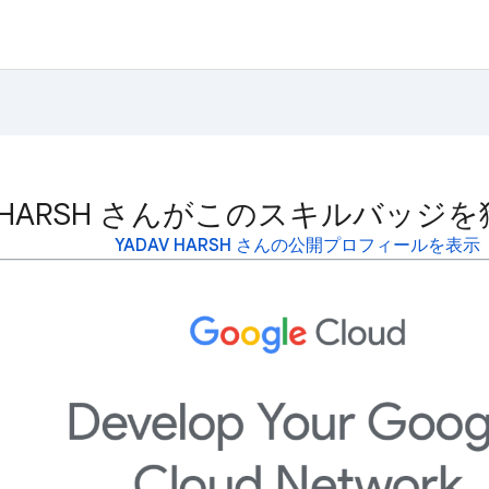
AV HARSH さんがこのスキルバッ
YADAV HARSH さんの公開プロフィールを表示