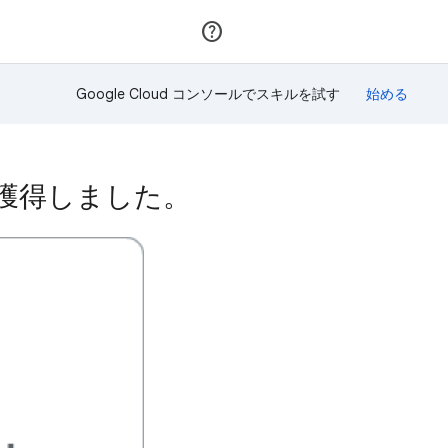
参加
ログイン
Google Cloud コンソールでスキルを試す
ジを獲得しました。