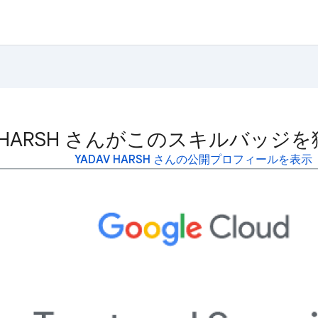
AV HARSH さんがこのスキルバッ
YADAV HARSH さんの公開プロフィールを表示