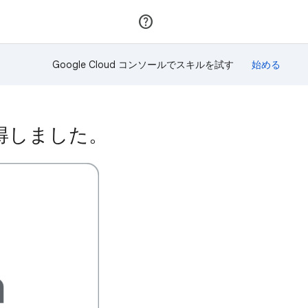
参加
ログイン
Google Cloud コンソールでスキルを試す
獲得しました。