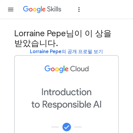
가입
로그인
Lorraine Pepe님이 이 상을
받았습니다.
Lorraine Pepe의 공개 프로필 보기