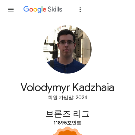
가입
로그인
Volodymyr Kadzhaia
회원 가입일: 2024
브론즈 리그
11895포인트