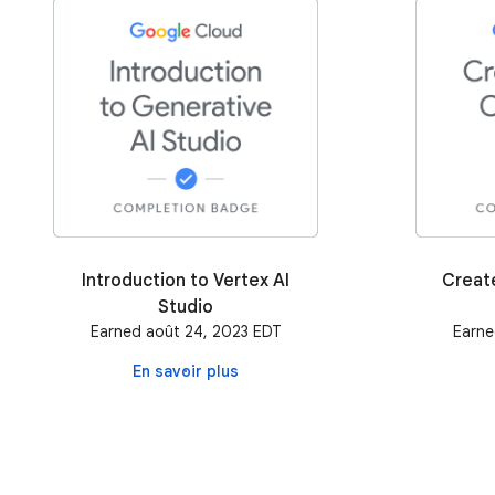
Introduction to Vertex AI
Creat
Studio
Earned août 24, 2023 EDT
Earne