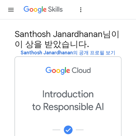
가입
로그인
Santhosh Janardhanan님이
이 상을 받았습니다.
Santhosh Janardhanan의 공개 프로필 보기