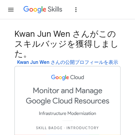
参加
ログイン
Kwan Jun Wen さんがこの
スキルバッジを獲得しまし
た。
Kwan Jun Wen さんの公開プロフィールを表示