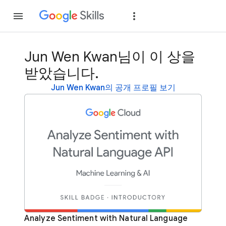
가입
로그인
Jun Wen Kwan님이 이 상을
받았습니다.
Jun Wen Kwan의 공개 프로필 보기