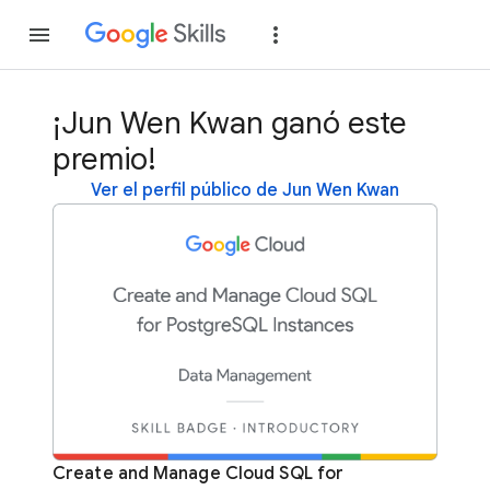
Unirse
Acceder
¡Jun Wen Kwan ganó este
premio!
Ver el perfil público de Jun Wen Kwan