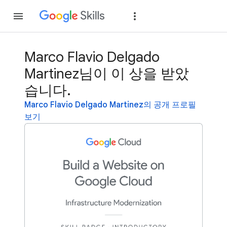
가입
로그인
Marco Flavio Delgado
Martinez님이 이 상을 받았
습니다.
Marco Flavio Delgado Martinez의 공개 프로필
보기