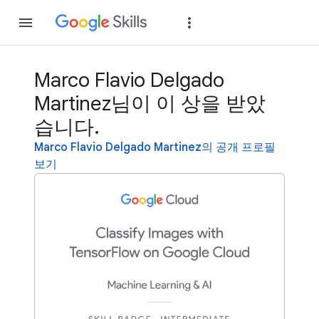
가입
로그인
Marco Flavio Delgado
Martinez님이 이 상을 받았
습니다.
Marco Flavio Delgado Martinez의 공개 프로필
보기