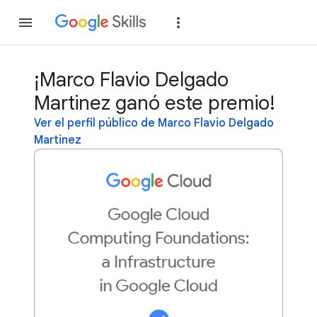
Unirse
Acceder
¡Marco Flavio Delgado
Martinez ganó este premio!
Ver el perfil público de Marco Flavio Delgado
Martinez