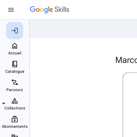
Marco