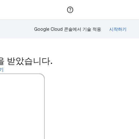
가입
로그인
Google Cloud 콘솔에서 기술 적용
이 상을 받았습니다.
보기