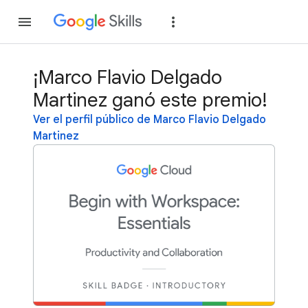
Unirse
Acceder
¡Marco Flavio Delgado
Martinez ganó este premio!
Ver el perfil público de Marco Flavio Delgado
Martinez