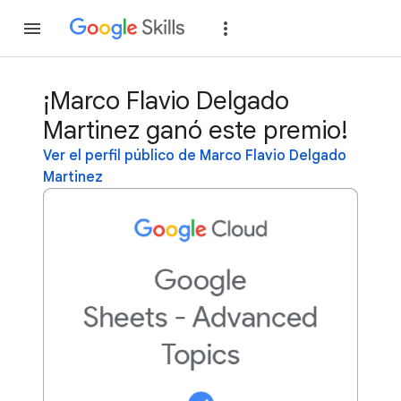
Unirse
Acceder
¡Marco Flavio Delgado
Martinez ganó este premio!
Ver el perfil público de Marco Flavio Delgado
Martinez