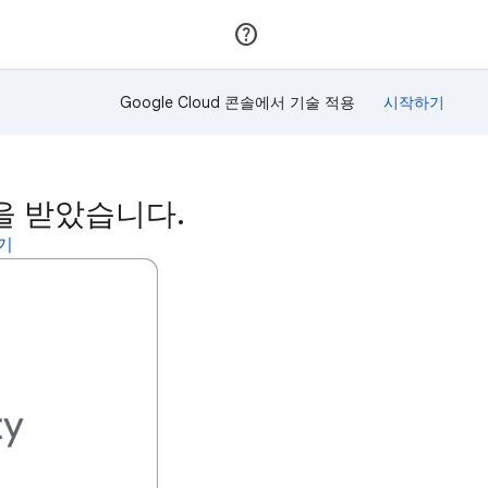
가입
로그인
Google Cloud 콘솔에서 기술 적용
이 상을 받았습니다.
보기