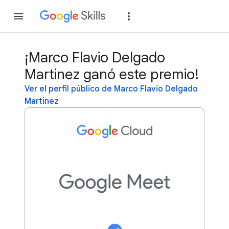
Unirse
Acceder
¡Marco Flavio Delgado
Martinez ganó este premio!
Ver el perfil público de Marco Flavio Delgado
Martinez