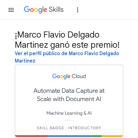
Unirse
Acceder
¡Marco Flavio Delgado
Martinez ganó este premio!
Ver el perfil público de Marco Flavio Delgado
Martinez