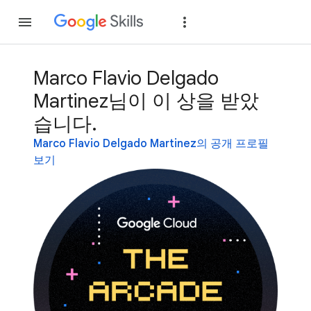
가입
로그인
Marco Flavio Delgado
Martinez님이 이 상을 받았
습니다.
Marco Flavio Delgado Martinez의 공개 프로필
보기