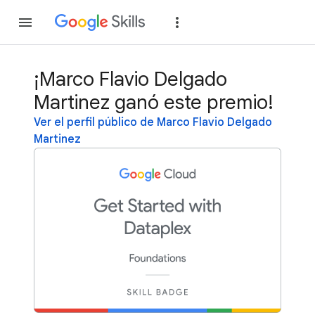
Unirse
Acceder
¡Marco Flavio Delgado
Martinez ganó este premio!
Ver el perfil público de Marco Flavio Delgado
Martinez