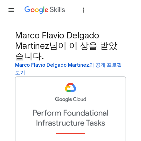
가입
로그인
Marco Flavio Delgado
Martinez님이 이 상을 받았
습니다.
Marco Flavio Delgado Martinez의 공개 프로필
보기