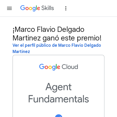
Unirse
Acceder
¡Marco Flavio Delgado
Martinez ganó este premio!
Ver el perfil público de Marco Flavio Delgado
Martinez