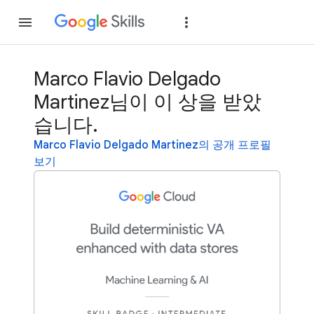
가입
로그인
Marco Flavio Delgado
Martinez님이 이 상을 받았
습니다.
Marco Flavio Delgado Martinez의 공개 프로필
보기