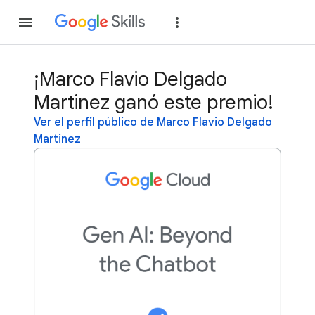
Unirse
Acceder
¡Marco Flavio Delgado
Martinez ganó este premio!
Ver el perfil público de Marco Flavio Delgado
Martinez