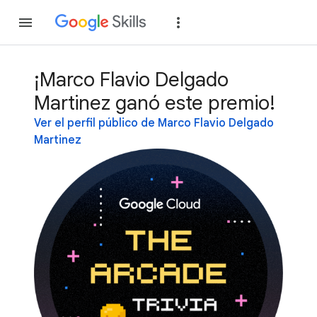
Unirse
Acceder
¡Marco Flavio Delgado
Martinez ganó este premio!
Ver el perfil público de Marco Flavio Delgado
Martinez